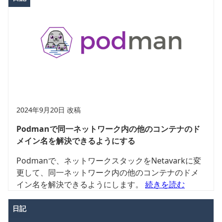
2024年9月20日 改稿
Podmanで同一ネットワーク内の他のコンテナのド
メイン名を解決できるようにする
Podmanで、ネットワークスタックをNetavarkに変
更して、同一ネットワーク内の他のコンテナのドメ
イン名を解決できるようにします。
続きを読む
日記