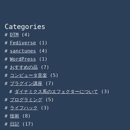
Categories
DTM
(4)
Fediverse
(1)
sanctunes
(4)
WordPress
(1)
おすすめの品
(7)
コンピュータ音楽
(5)
プラグイン講座
(7)
ダイナミクス系のエフェクターについて
(3)
プログラミング
(5)
ライフハック
(3)
技術
(8)
日記
(17)