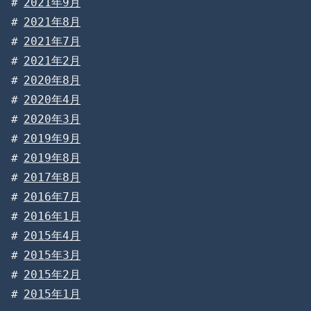
2021年9月
2021年8月
2021年7月
2021年2月
2020年8月
2020年4月
2020年3月
2019年9月
2019年8月
2017年8月
2016年7月
2016年1月
2015年4月
2015年3月
2015年2月
2015年1月