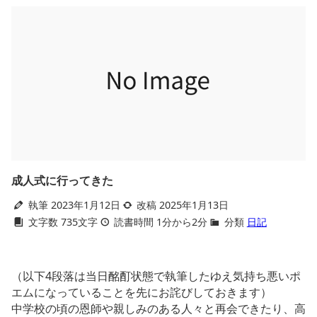
成人式に行ってきた
執筆 2023年1月12日
改稿 2025年1月13日
文字数 735文字
読書時間 1分から2分
分類
日記
（以下4段落は当日酩酊状態で執筆したゆえ気持ち悪いポ
エムになっていることを先にお詫びしておきます）
中学校の頃の恩師や親しみのある人々と再会できたり、高