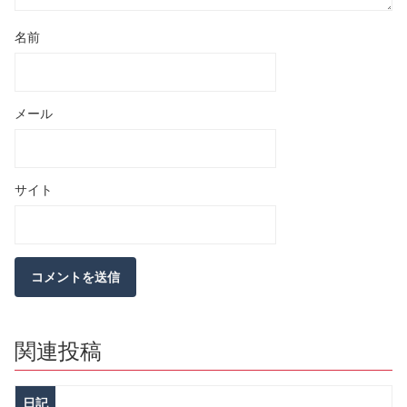
名前
メール
サイト
関連投稿
日記