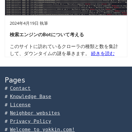
2024年4月19日 執筆
検索エンジンのBotについて考える
このサイトに訪れているクローラの種類と数を集計
して、ダウンタイムの謎を暴きます。
続きを読む
Pages
Contact
Knowledge Base
License
Neighbor websites
Privacy Policy
Welcome to yokkin.com!