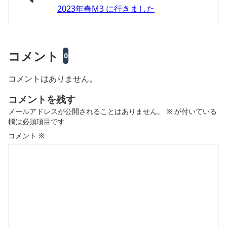
2023年春M3 に行きました
コメント
0
コメントはありません。
コメントを残す
メールアドレスが公開されることはありません。
※
が付いている
欄は必須項目です
コメント
※