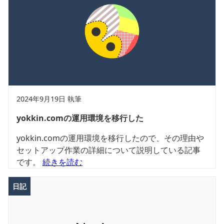
2024年9月19日 執筆
yokkin.comの運用環境を移行した
yokkin.comの運用環境を移行したので、その理由や
セットアップ作業の詳細について説明している記事
です。
続きを読む
日記