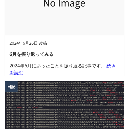
2024年6月26日 改稿
6月を振り返ってみる
2024年6月にあったことを振り返る記事です。
続き
を読む
日記