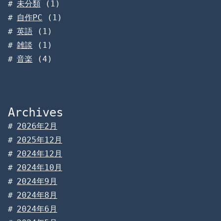
未分類
(1)
自作PC
(1)
英語
(1)
雑談
(1)
音楽
(4)
Archives
2026年2月
2025年12月
2024年12月
2024年10月
2024年9月
2024年8月
2024年6月