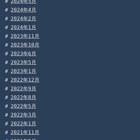
2024年5月
2024年4月
2024年2月
2024年1月
2023年11月
2023年10月
2023年6月
2023年5月
2023年1月
2022年12月
2022年9月
2022年8月
2022年5月
2022年3月
2022年1月
2021年11月