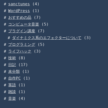
sanctunes
(4)
WordPress
(1)
おすすめの品
(7)
コンピュータ音楽
(5)
プラグイン講座
(7)
ダイナミクス系のエフェクターについて
(3)
プログラミング
(5)
ライフハック
(3)
技術
(8)
日記
(17)
未分類
(1)
自作PC
(1)
英語
(1)
雑談
(1)
音楽
(4)