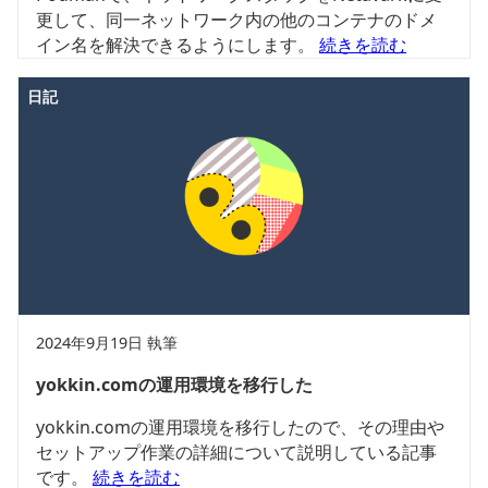
更して、同一ネットワーク内の他のコンテナのドメ
イン名を解決できるようにします。
続きを読む
日記
2024年9月19日 執筆
yokkin.comの運用環境を移行した
yokkin.comの運用環境を移行したので、その理由や
セットアップ作業の詳細について説明している記事
です。
続きを読む