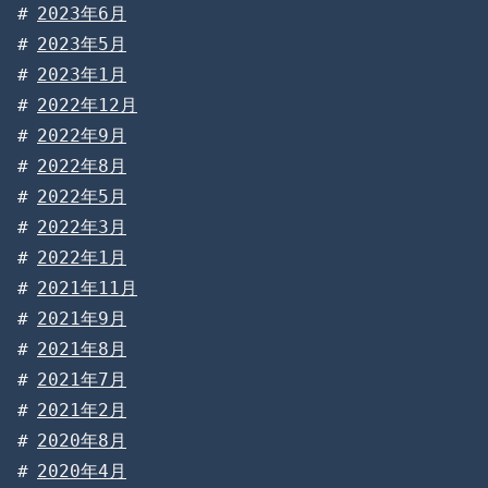
2023年6月
2023年5月
2023年1月
2022年12月
2022年9月
2022年8月
2022年5月
2022年3月
2022年1月
2021年11月
2021年9月
2021年8月
2021年7月
2021年2月
2020年8月
2020年4月