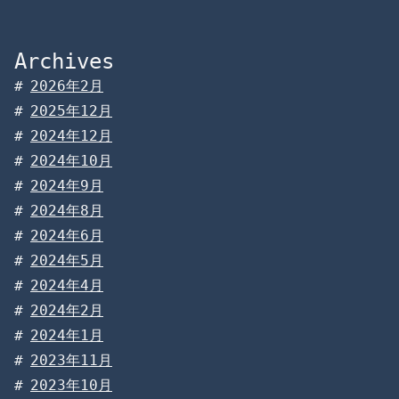
Archives
2026年2月
2025年12月
2024年12月
2024年10月
2024年9月
2024年8月
2024年6月
2024年5月
2024年4月
2024年2月
2024年1月
2023年11月
2023年10月