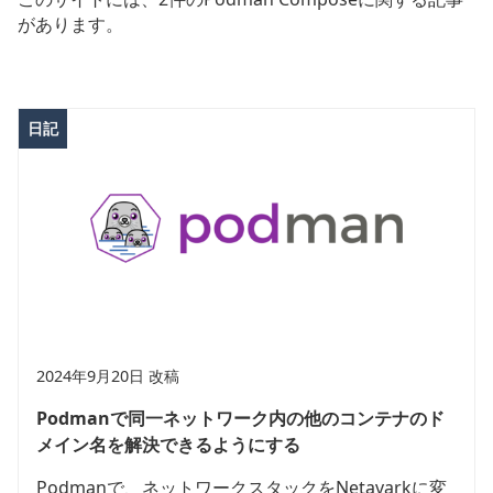
があります。
日記
2024年9月20日 改稿
Podmanで同一ネットワーク内の他のコンテナのド
メイン名を解決できるようにする
Podmanで、ネットワークスタックをNetavarkに変