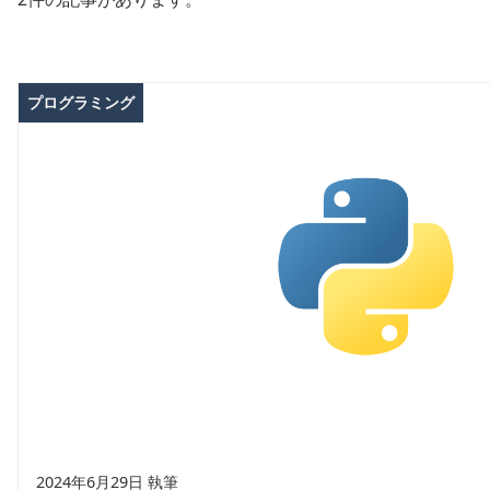
プログラミング
2024年6月29日 執筆