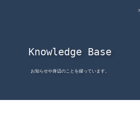
Knowledge Base
お知らせや身辺のことを綴っています。