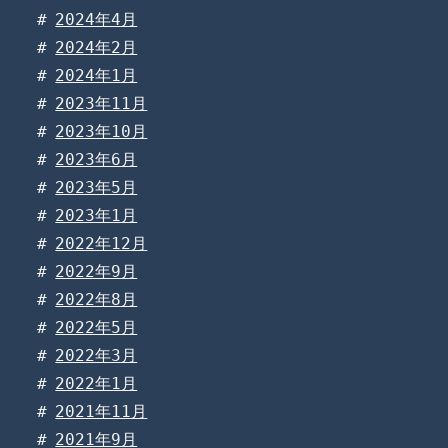
2024年4月
2024年2月
2024年1月
2023年11月
2023年10月
2023年6月
2023年5月
2023年1月
2022年12月
2022年9月
2022年8月
2022年5月
2022年3月
2022年1月
2021年11月
2021年9月