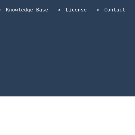
Knowledge Base
License
Contact