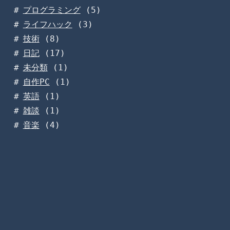
プログラミング
(5)
ライフハック
(3)
技術
(8)
日記
(17)
未分類
(1)
自作PC
(1)
英語
(1)
雑談
(1)
音楽
(4)