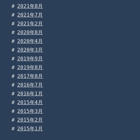
2021年8月
2021年7月
2021年2月
2020年8月
2020年4月
2020年3月
2019年9月
2019年8月
2017年8月
2016年7月
2016年1月
2015年4月
2015年3月
2015年2月
2015年1月