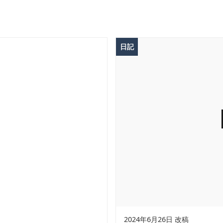
日記
2024年6月26日 改稿