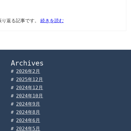
を振り返る記事です。
続きを読む
Archives
2026年2月
2025年12月
2024年12月
2024年10月
2024年9月
2024年8月
2024年6月
2024年5月