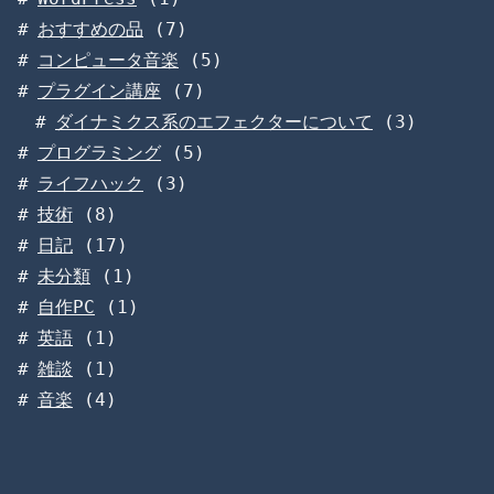
おすすめの品
(7)
コンピュータ音楽
(5)
プラグイン講座
(7)
ダイナミクス系のエフェクターについて
(3)
プログラミング
(5)
ライフハック
(3)
技術
(8)
日記
(17)
未分類
(1)
自作PC
(1)
英語
(1)
雑談
(1)
音楽
(4)