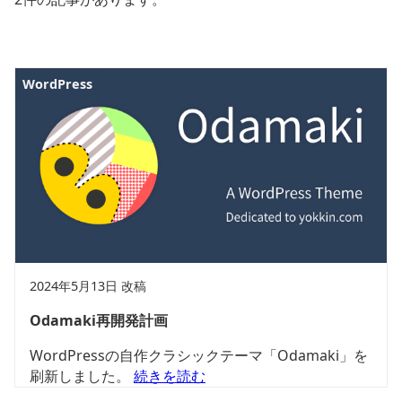
WordPress
2024年5月13日 改稿
Odamaki再開発計画
WordPressの自作クラシックテーマ「Odamaki」を
刷新しました。
続きを読む