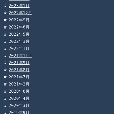
2023年1月
2022年12月
2022年9月
2022年8月
2022年5月
2022年3月
2022年1月
2021年11月
2021年9月
2021年8月
2021年7月
2021年2月
2020年8月
2020年4月
2020年3月
2019年9月