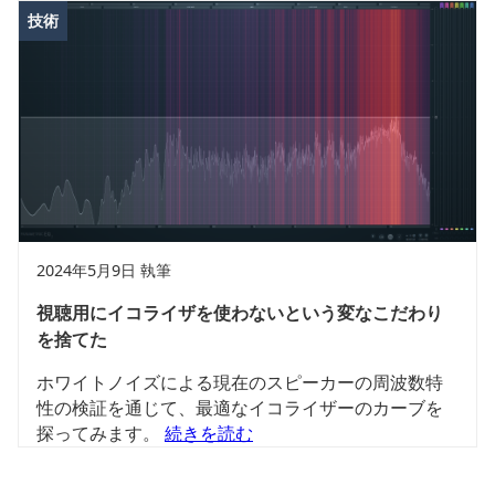
技術
2024年5月9日 執筆
視聴用にイコライザを使わないという変なこだわり
を捨てた
ホワイトノイズによる現在のスピーカーの周波数特
性の検証を通じて、最適なイコライザーのカーブを
探ってみます。
続きを読む