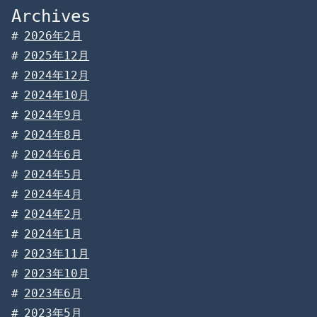
Archives
2026年2月
2025年12月
2024年12月
2024年10月
2024年9月
2024年8月
2024年6月
2024年5月
2024年4月
2024年2月
2024年1月
2023年11月
2023年10月
2023年6月
2023年5月