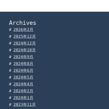
Archives
2026年2月
2025年12月
2024年12月
2024年10月
2024年9月
2024年8月
2024年6月
2024年5月
2024年4月
2024年2月
2024年1月
2023年11月