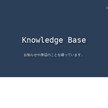
Knowledge Base
お知らせや身辺のことを綴っています。
。