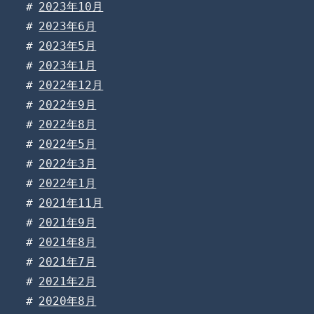
2023年10月
2023年6月
2023年5月
2023年1月
2022年12月
2022年9月
2022年8月
2022年5月
2022年3月
2022年1月
2021年11月
2021年9月
2021年8月
2021年7月
2021年2月
2020年8月