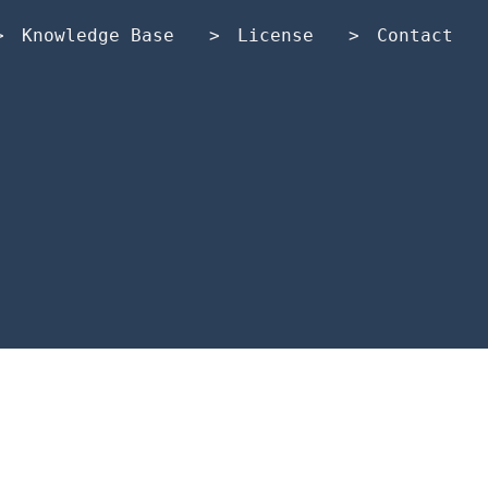
Knowledge Base
License
Contact