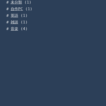
未分類
(1)
自作PC
(1)
英語
(1)
雑談
(1)
音楽
(4)