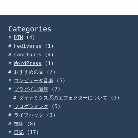
Categories
DTM
(4)
Fediverse
(1)
sanctunes
(4)
WordPress
(1)
おすすめの品
(7)
コンピュータ音楽
(5)
プラグイン講座
(7)
ダイナミクス系のエフェクターについて
(3)
プログラミング
(5)
ライフハック
(3)
技術
(8)
日記
(17)