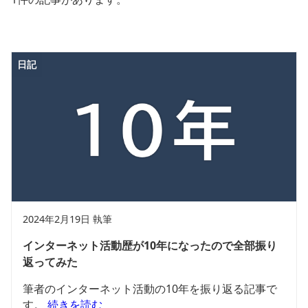
日記
2024年2月19日 執筆
インターネット活動歴が10年になったので全部振り
返ってみた
筆者のインターネット活動の10年を振り返る記事で
す。
続きを読む