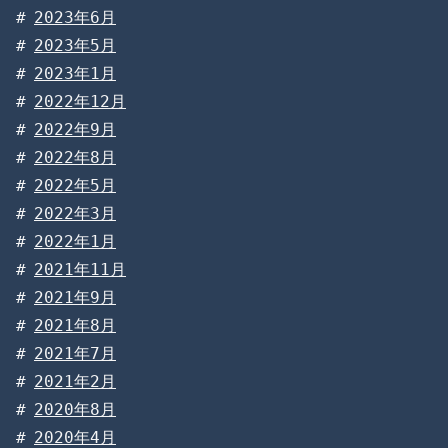
2023年6月
2023年5月
2023年1月
2022年12月
2022年9月
2022年8月
2022年5月
2022年3月
2022年1月
2021年11月
2021年9月
2021年8月
2021年7月
2021年2月
2020年8月
2020年4月