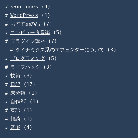
sanctunes
(4)
WordPress
(1)
おすすめの品
(7)
コンピュータ音楽
(5)
プラグイン講座
(7)
ダイナミクス系のエフェクターについて
(3)
プログラミング
(5)
ライフハック
(3)
技術
(8)
日記
(17)
未分類
(1)
自作PC
(1)
英語
(1)
雑談
(1)
音楽
(4)