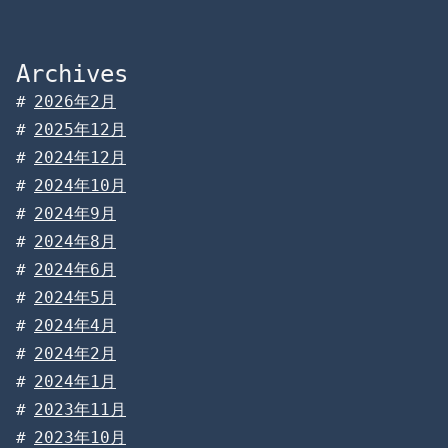
Archives
2026年2月
2025年12月
2024年12月
2024年10月
2024年9月
2024年8月
2024年6月
2024年5月
2024年4月
2024年2月
2024年1月
2023年11月
2023年10月