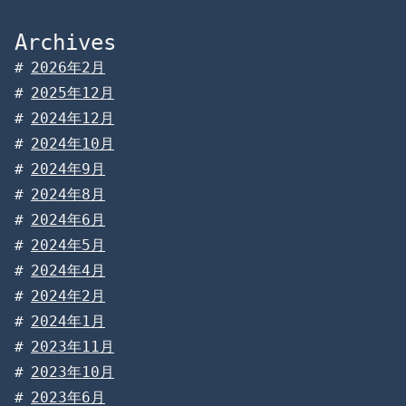
Archives
2026年2月
2025年12月
2024年12月
2024年10月
2024年9月
2024年8月
2024年6月
2024年5月
2024年4月
2024年2月
2024年1月
2023年11月
2023年10月
2023年6月