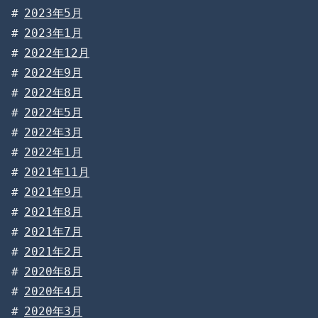
2023年5月
2023年1月
2022年12月
2022年9月
2022年8月
2022年5月
2022年3月
2022年1月
2021年11月
2021年9月
2021年8月
2021年7月
2021年2月
2020年8月
2020年4月
2020年3月