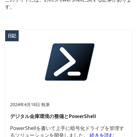
す。
日記
2024年4月18日 執筆
デジタル金庫環境の整備とPowerShell
PowerShellを書いて上手に暗号化ドライブを管理す
るソリューションを開発しました。
続きを読む