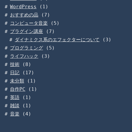
WordPress
(1)
おすすめの品
(7)
コンピュータ音楽
(5)
プラグイン講座
(7)
ダイナミクス系のエフェクターについて
(3)
プログラミング
(5)
ライフハック
(3)
技術
(8)
日記
(17)
未分類
(1)
自作PC
(1)
英語
(1)
雑談
(1)
音楽
(4)