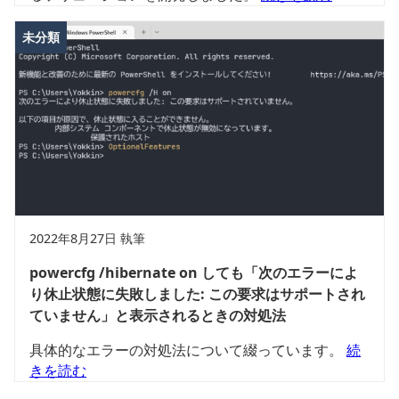
未分類
2022年8月27日 執筆
powercfg /hibernate on しても「次のエラーによ
り休止状態に失敗しました: この要求はサポートされ
ていません」と表示されるときの対処法
具体的なエラーの対処法について綴っています。
続
きを読む