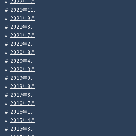
2022年1月
2021年11月
2021年9月
2021年8月
2021年7月
2021年2月
2020年8月
2020年4月
2020年3月
2019年9月
2019年8月
2017年8月
2016年7月
2016年1月
2015年4月
2015年3月