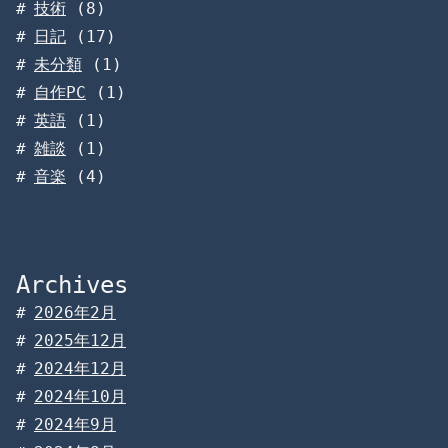
技術
(8)
日記
(17)
未分類
(1)
自作PC
(1)
英語
(1)
雑談
(1)
音楽
(4)
Archives
2026年2月
2025年12月
2024年12月
2024年10月
2024年9月