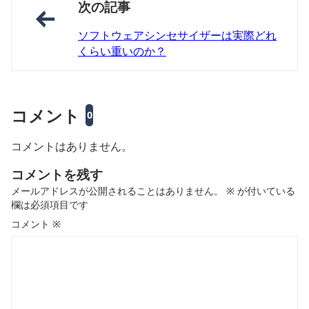
次の記事
ソフトウェアシンセサイザーは実際どれ
くらい重いのか？
コメント
0
コメントはありません。
コメントを残す
メールアドレスが公開されることはありません。
※
が付いている
欄は必須項目です
コメント
※