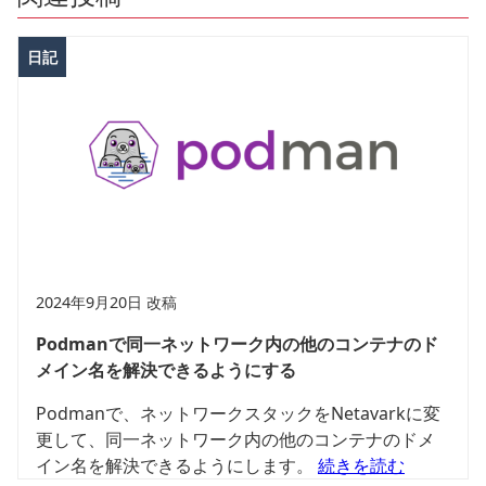
日記
2024年9月20日 改稿
Podmanで同一ネットワーク内の他のコンテナのド
メイン名を解決できるようにする
Podmanで、ネットワークスタックをNetavarkに変
更して、同一ネットワーク内の他のコンテナのドメ
イン名を解決できるようにします。
続きを読む