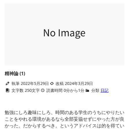
精神論 (1)
執筆 2022年5月29日
改稿 2024年3月29日
文字数 250文字
読書時間 0分から1分
分類
日記
勉強にしろ趣味にしろ、時間のある学生のうちにやりたい
ことをやれる環境があるなら全部妥協せずにやった方が良
かった。だからするべき。というアドバイスは的を得てい