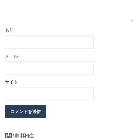
名前
メール
サイト
関連投稿