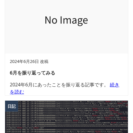
2024年6月26日 改稿
6月を振り返ってみる
2024年6月にあったことを振り返る記事です。
続き
を読む
日記