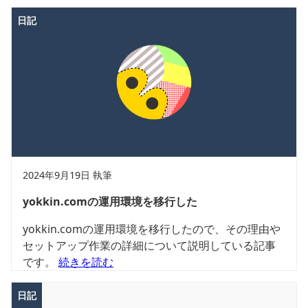
日記
2024年9月19日 執筆
yokkin.comの運用環境を移行した
yokkin.comの運用環境を移行したので、その理由や
セットアップ作業の詳細について説明している記事
です。
続きを読む
日記