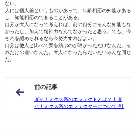
ない。
人には個人差というものがあって、年齢相応の知能がある
し、知能相応のできることがある。
自分が大人になって考えれば、前の自分にそんな知能もな
かったし、加えて精神力なんてなかったと思う。でも、今
それを認められるなら今努力すればよい。
自分は他人と比べて実を結ぶのが遅かっただけなんだ、そ
れだけの違いなんだ。大人になったらだいたいみんな同じ
だ。
前の記事
ダイナミクス系のエフェクトとは？ | ダ
イナミクス系のエフェクターについて #1