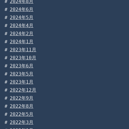
2024年8月
2024年6月
2024年5月
2024年4月
2024年2月
2024年1月
2023年11月
2023年10月
2023年6月
2023年5月
2023年1月
2022年12月
2022年9月
2022年8月
2022年5月
2022年3月