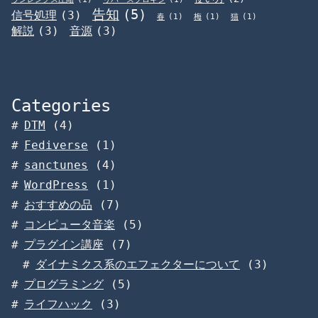
告知
(5)
信号処理
(3)
春
(1)
梅
(1)
猫
(1)
解説
(3)
音源
(3)
Categories
DTM
(4)
Fediverse
(1)
sanctunes
(4)
WordPress
(1)
おすすめの品
(7)
コンピュータ音楽
(5)
プラグイン講座
(7)
ダイナミクス系のエフェクターについて
(3)
プログラミング
(5)
ライフハック
(3)