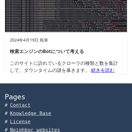
2024年4月19日 執筆
検索エンジンのBotについて考える
このサイトに訪れているクローラの種類と数を集計
して、ダウンタイムの謎を暴きます。
続きを読む
Pages
Contact
Knowledge Base
License
Neighbor websites