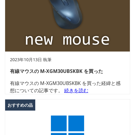
2023年10月13日 執筆
有線マウスの M-XGM30UBSKBK を買った
有線マウスの M-XGM30UBSKBK を買った経緯と感
想についての記事です。
続きを読む
おすすめの品