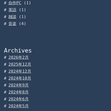
自作PC
(1)
英語
(1)
雑談
(1)
音楽
(4)
Archives
2026年2月
2025年12月
2024年12月
2024年10月
2024年9月
2024年8月
2024年6月
2024年5月