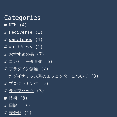
Categories
DTM
(4)
Fediverse
(1)
sanctunes
(4)
WordPress
(1)
おすすめの品
(7)
コンピュータ音楽
(5)
プラグイン講座
(7)
ダイナミクス系のエフェクターについて
(3)
プログラミング
(5)
ライフハック
(3)
技術
(8)
日記
(17)
未分類
(1)