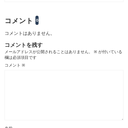
コメント
0
コメントはありません。
コメントを残す
メールアドレスが公開されることはありません。
※
が付いている
欄は必須項目です
コメント
※