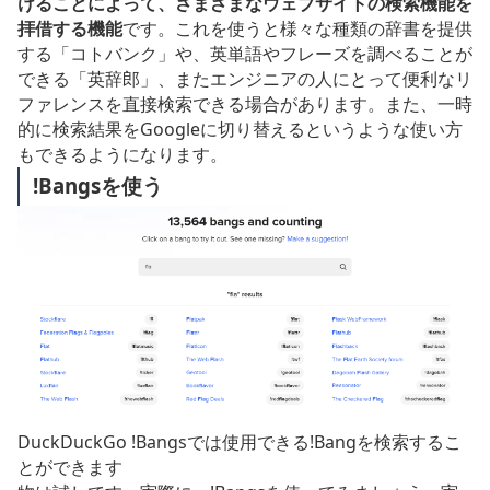
けることによって、さまざまなウェブサイトの検索機能を
拝借する機能
です。これを使うと様々な種類の辞書を提供
する「コトバンク」や、英単語やフレーズを調べることが
できる「英辞郎」、またエンジニアの人にとって便利なリ
ファレンスを直接検索できる場合があります。また、一時
的に検索結果をGoogleに切り替えるというような使い方
もできるようになります。
!Bangsを使う
DuckDuckGo !Bangsでは使用できる!Bangを検索するこ
とができます