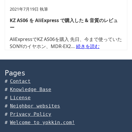
2021年7月19日 執筆
KZ AS06 を AliExpress で購入した & 音質のレビュ
ー
AliExpressでKZ AS06を購入 先日、今まで使っていた
SONYのイヤホン、MDR-EX2…
続きを読む
Pages
Contact
Knowledge Base
License
Neighbor websites
Privacy Policy
Welcome to yokkin.com!