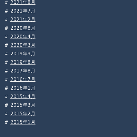
2021年8月
2021年7月
2021年2月
2020年8月
2020年4月
2020年3月
2019年9月
2019年8月
2017年8月
2016年7月
2016年1月
2015年4月
2015年3月
2015年2月
2015年1月