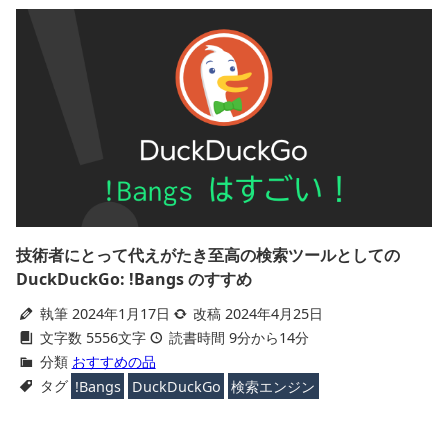
技術者にとって代えがたき至高の検索ツールとしての
DuckDuckGo: !Bangs のすすめ
執筆 2024年1月17日
改稿 2024年4月25日
文字数 5556文字
読書時間 9分から14分
分類
おすすめの品
タグ
!Bangs
DuckDuckGo
検索エンジン