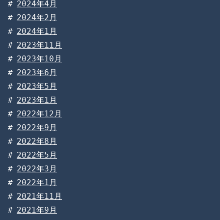
2024年4月
2024年2月
2024年1月
2023年11月
2023年10月
2023年6月
2023年5月
2023年1月
2022年12月
2022年9月
2022年8月
2022年5月
2022年3月
2022年1月
2021年11月
2021年9月