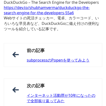
DuckDuckGo – The Search Engine for the Developers
https://dev.to/shubhamverma/duckduckgo-the-
search-engine-for-the-developers-55a6
Webサイトの死活チェッカー、電卓、カラーコード、い
ろいろな早見表など、DuckDuckGoに備え付けの便利な
ツールを紹介している記事です。
前の記事
subprocessのPopenを使ってみよう
次の記事
インターネット活動歴が10年になったの
で全部振り返ってみた