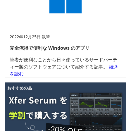
2022年12月25日 執筆
完全俺得で便利な Windows のアプリ
筆者が便利なことから日々使っているサードパーテ
ィー製のソフトウェアについて紹介する記事。
続き
を読む
おすすめの品