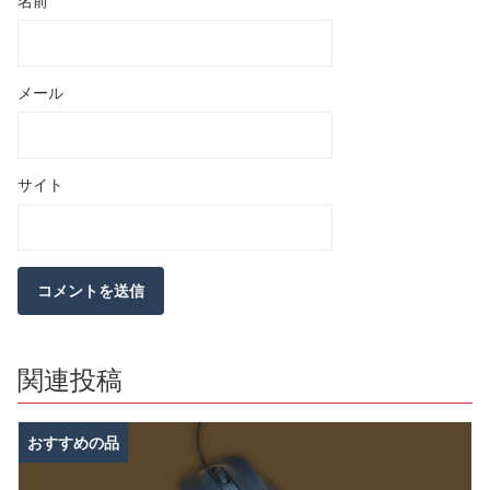
名前
メール
サイト
関連投稿
おすすめの品