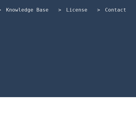
Knowledge Base
License
Contact