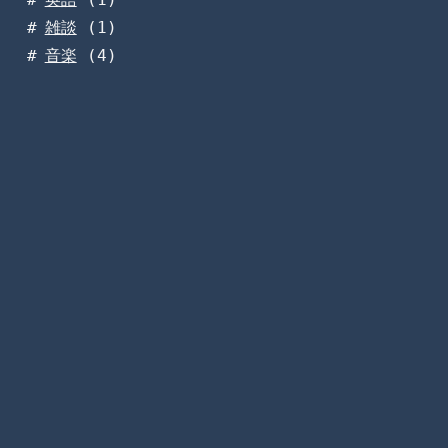
雑談
(1)
音楽
(4)