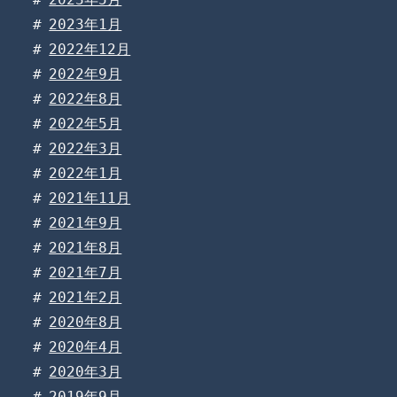
2023年1月
2022年12月
2022年9月
2022年8月
2022年5月
2022年3月
2022年1月
2021年11月
2021年9月
2021年8月
2021年7月
2021年2月
2020年8月
2020年4月
2020年3月
2019年9月