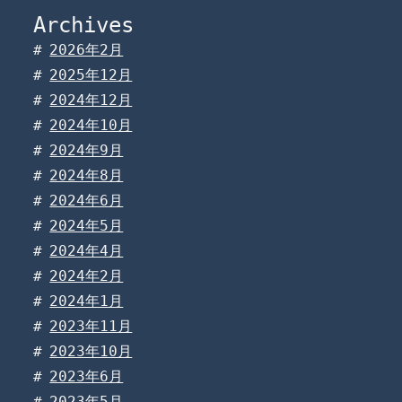
Archives
2026年2月
2025年12月
2024年12月
2024年10月
2024年9月
2024年8月
2024年6月
2024年5月
2024年4月
2024年2月
2024年1月
2023年11月
2023年10月
2023年6月
2023年5月