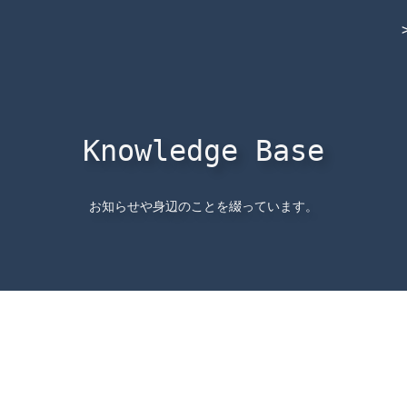
Knowledge Base
お知らせや身辺のことを綴っています。