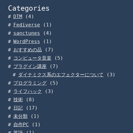
Categories
DTM
(4)
Fediverse
(1)
sanctunes
(4)
WordPress
(1)
おすすめの品
(7)
コンピュータ音楽
(5)
プラグイン講座
(7)
ダイナミクス系のエフェクターについて
(3)
プログラミング
(5)
ライフハック
(3)
技術
(8)
日記
(17)
未分類
(1)
自作PC
(1)
英語
(1)