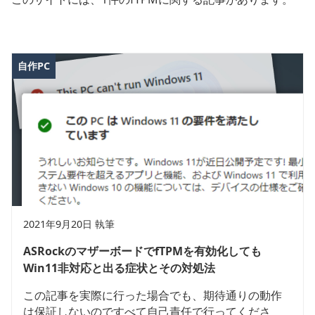
自作PC
2021年9月20日 執筆
ASRockのマザーボードでfTPMを有効化しても
Win11非対応と出る症状とその対処法
この記事を実際に行った場合でも、期待通りの動作
は保証しないのですべて自己責任で行ってくださ