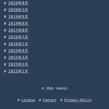
2020年4月
2020年3月
2019年9月
2019年8月
2017年8月
2016年7月
2016年1月
2015年4月
2015年3月
2015年2月
2015年1月
© 2026 Yokkin
License
Contact
Privacy Policy