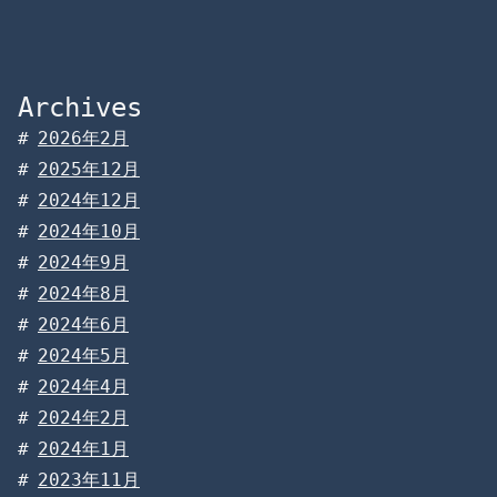
Archives
2026年2月
2025年12月
2024年12月
2024年10月
2024年9月
2024年8月
2024年6月
2024年5月
2024年4月
2024年2月
2024年1月
2023年11月