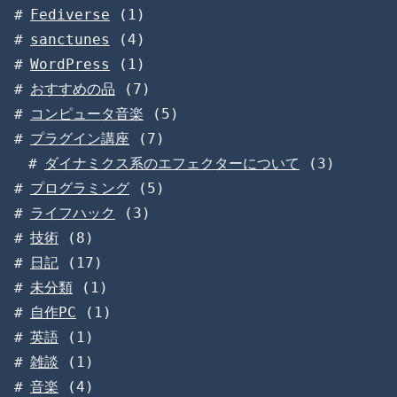
Fediverse
(1)
sanctunes
(4)
WordPress
(1)
おすすめの品
(7)
コンピュータ音楽
(5)
プラグイン講座
(7)
ダイナミクス系のエフェクターについて
(3)
プログラミング
(5)
ライフハック
(3)
技術
(8)
日記
(17)
未分類
(1)
自作PC
(1)
英語
(1)
雑談
(1)
音楽
(4)