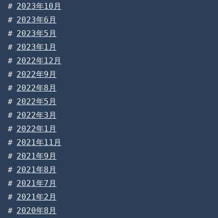
2023年10月
2023年6月
2023年5月
2023年1月
2022年12月
2022年9月
2022年8月
2022年5月
2022年3月
2022年1月
2021年11月
2021年9月
2021年8月
2021年7月
2021年2月
2020年8月