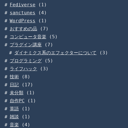
Fediverse
(1)
sanctunes
(4)
WordPress
(1)
おすすめの品
(7)
コンピュータ音楽
(5)
プラグイン講座
(7)
ダイナミクス系のエフェクターについて
(3)
プログラミング
(5)
ライフハック
(3)
技術
(8)
日記
(17)
未分類
(1)
自作PC
(1)
英語
(1)
雑談
(1)
音楽
(4)