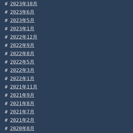
2023年10月
2023年6月
2023年5月
2023年1月
2022年12月
2022年9月
2022年8月
2022年5月
2022年3月
2022年1月
2021年11月
2021年9月
2021年8月
2021年7月
2021年2月
2020年8月