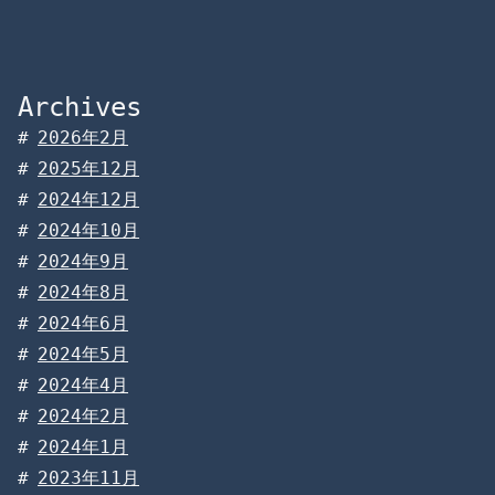
Archives
2026年2月
2025年12月
2024年12月
2024年10月
2024年9月
2024年8月
2024年6月
2024年5月
2024年4月
2024年2月
2024年1月
2023年11月