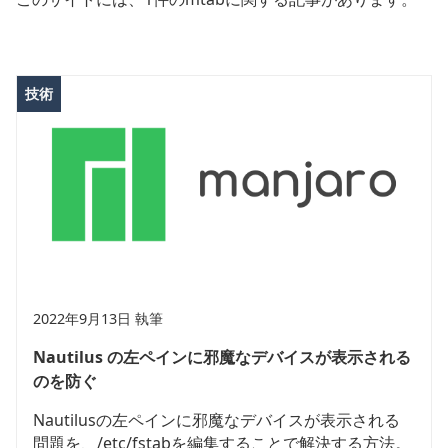
技術
2022年9月13日 執筆
Nautilus の左ペインに邪魔なデバイスが表示される
のを防ぐ
Nautilusの左ペインに邪魔なデバイスが表示される
問題を、/etc/fstabを編集することで解決する方法。