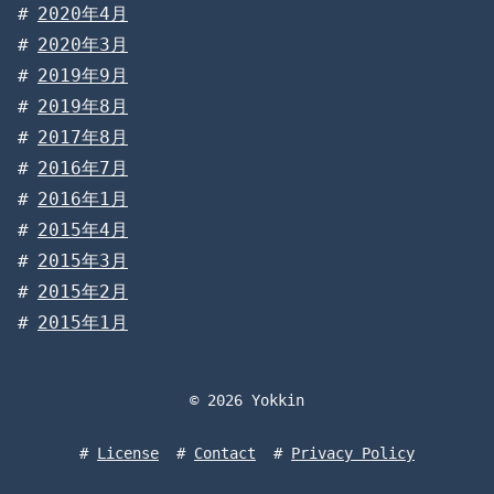
2020年4月
2020年3月
2019年9月
2019年8月
2017年8月
2016年7月
2016年1月
2015年4月
2015年3月
2015年2月
2015年1月
© 2026 Yokkin
License
Contact
Privacy Policy